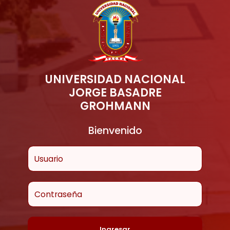
UNIVERSIDAD NACIONAL
JORGE BASADRE
GROHMANN
Bienvenido
Usuario
Contraseña
Ingresar