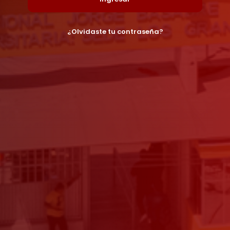
¿Olvidaste tu contraseña?